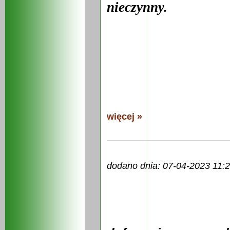
nieczynny.
więcej »
dodano dnia: 07-04-2023 11: