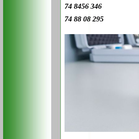
74 8456 346
74 88 08 295