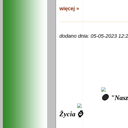
więcej »
dodano dnia: 05-05-2023 12:
"Nasz
Życia