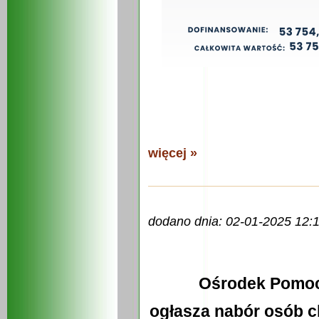
więcej »
dodano dnia: 02-01-2025 12:
Ośrodek Pomoc
ogłasza nabór osób c