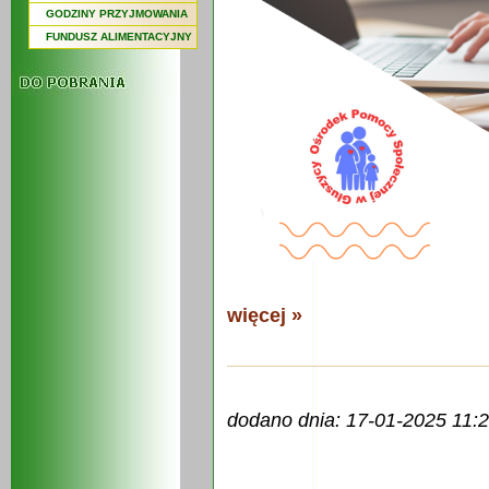
GODZINY PRZYJMOWANIA
FUNDUSZ ALIMENTACYJNY
więcej »
dodano dnia: 17-01-2025 11: