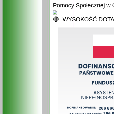
Pomocy Społecznej w 
WYSOKOŚĆ DOTACJI